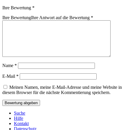
Ihre Bewertung
*
Ihre Bewertung
Ihre Antwort auf die Bewertung
*
Name
*
E-Mail
*
Meinen Namen, meine E-Mail-Adresse und meine Website in
diesem Browser für die nächste Kommentierung speichern.
Suche
Hilfe
Kontakt
Datenschutz