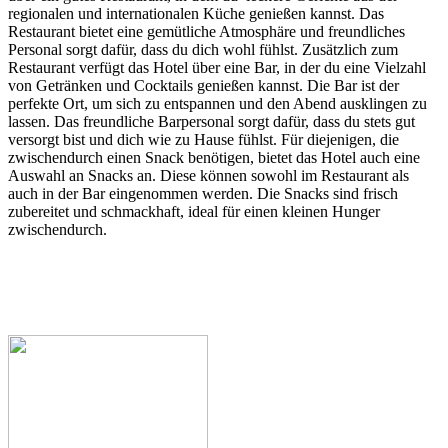
regionalen und internationalen Küche genießen kannst. Das
Restaurant bietet eine gemütliche Atmosphäre und freundliches
Personal sorgt dafür, dass du dich wohl fühlst. Zusätzlich zum
Restaurant verfügt das Hotel über eine Bar, in der du eine Vielzahl
von Getränken und Cocktails genießen kannst. Die Bar ist der
perfekte Ort, um sich zu entspannen und den Abend ausklingen zu
lassen. Das freundliche Barpersonal sorgt dafür, dass du stets gut
versorgt bist und dich wie zu Hause fühlst. Für diejenigen, die
zwischendurch einen Snack benötigen, bietet das Hotel auch eine
Auswahl an Snacks an. Diese können sowohl im Restaurant als
auch in der Bar eingenommen werden. Die Snacks sind frisch
zubereitet und schmackhaft, ideal für einen kleinen Hunger
zwischendurch.