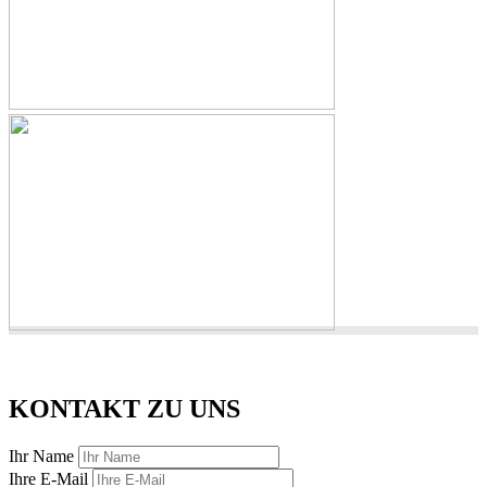
KONTAKT ZU UNS
Ihr Name
Ihre E-Mail