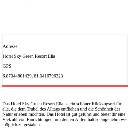
Adresse
Hotel Sky Green Resort Ella
GPS
6.87044801439, 81.0416796323
Das Hotel Sky Green Resort Ella ist ein schöner Rückzugsort für
alle, die dem Trubel des Alltags entfliehen und die Schönheit der
Natur erleben möchten. Das Hotel ist gut geführt und bietet dir eine
Vielzahl von Einrichtungen, um deinen Aufenthalt so angenehm wie
möglich zu gestalten.