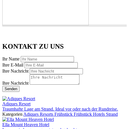
KONTAKT ZU UNS
Ihr Name
Ihre E-Mail
Ihre Nachricht
Ihre Nachricht
Senden
Adiques Resort
Traumhafte Lage am Strand. Ideal vor oder nach der Rundreise.
Kategorien
Adiques Resorts
Frühstück
Frühstück
Hotels
Strand
Ella Mount Heaven Hotel